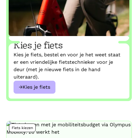
Kies je fiets
Kies je fiets, bestel en voor je het weet staat
er een vriendelijke fietstechnieker voor je
deur (met je nieuwe fiets in de hand
uiteraard).
→
Kies je fiets
Fiets kiezen