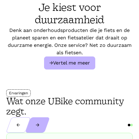
Je kiest voor
duurzaamheid
Denk aan onderhoudsproducten die je fiets en de
planeet sparen en een fietsatelier dat draait op
duurzame energie. Onze service? Net zo duurzaam
als fietsen.
→
Vertel me meer
Ervaringen
Wat onze UBike community
zegt.
←
→