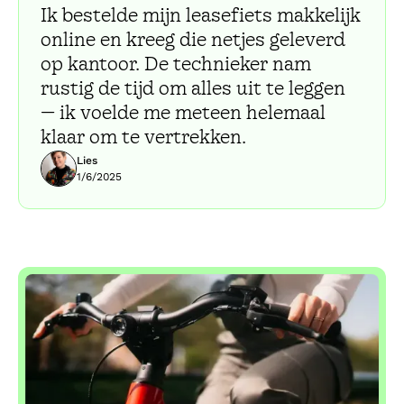
Ik bestelde mijn leasefiets makkelijk
online en kreeg die netjes geleverd
op kantoor. De technieker nam
rustig de tijd om alles uit te leggen
— ik voelde me meteen helemaal
klaar om te vertrekken.
Lies
1/6/2025