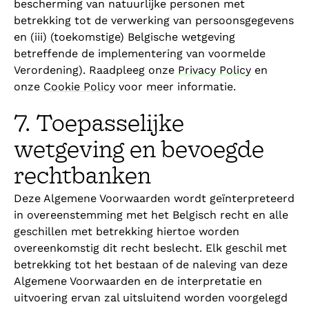
bescherming van natuurlijke personen met
betrekking tot de verwerking van persoonsgegevens
en (iii) (toekomstige) Belgische wetgeving
betreffende de implementering van voormelde
Verordening). Raadpleeg onze
Privacy Policy
en
onze
Cookie Policy
voor meer informatie.
7. Toepasselijke
wetgeving en bevoegde
rechtbanken
Deze Algemene Voorwaarden wordt geïnterpreteerd
in overeenstemming met het Belgisch recht en alle
geschillen met betrekking hiertoe worden
overeenkomstig dit recht beslecht. Elk geschil met
betrekking tot het bestaan of de naleving van deze
Algemene Voorwaarden en de interpretatie en
uitvoering ervan zal uitsluitend worden voorgelegd