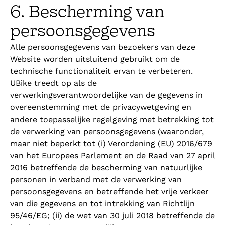
6. Bescherming van
persoonsgegevens
Alle persoonsgegevens van bezoekers van deze
Website worden uitsluitend gebruikt om de
technische functionaliteit ervan te verbeteren.
UBike treedt op als de
verwerkingsverantwoordelijke van de gegevens in
overeenstemming met de privacywetgeving en
andere toepasselijke regelgeving met betrekking tot
de verwerking van persoonsgegevens (waaronder,
maar niet beperkt tot (i) Verordening (EU) 2016/679
van het Europees Parlement en de Raad van 27 april
2016 betreffende de bescherming van natuurlijke
personen in verband met de verwerking van
persoonsgegevens en betreffende het vrije verkeer
van die gegevens en tot intrekking van Richtlijn
95/46/EG; (ii) de wet van 30 juli 2018 betreffende de