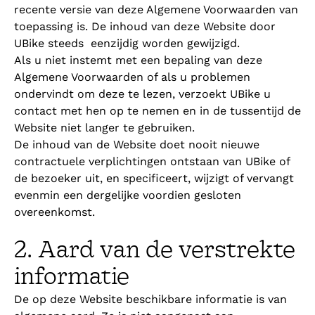
recente versie van deze Algemene Voorwaarden van
toepassing is. De inhoud van deze Website door
UBike steeds eenzijdig worden gewijzigd.
Als u niet instemt met een bepaling van deze
Algemene Voorwaarden of als u problemen
ondervindt om deze te lezen, verzoekt UBike u
contact met hen op te nemen en in de tussentijd de
Website niet langer te gebruiken.
De inhoud van de Website doet nooit nieuwe
contractuele verplichtingen ontstaan van UBike of
de bezoeker uit, en specificeert, wijzigt of vervangt
evenmin een dergelijke voordien gesloten
overeenkomst.
2. Aard van de verstrekte
informatie
De op deze Website beschikbare informatie is van