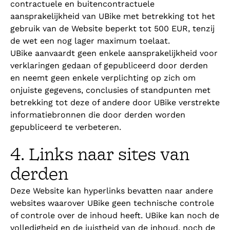
contractuele en buitencontractuele
aansprakelijkheid van UBike met betrekking tot het
gebruik van de Website beperkt tot 500 EUR, tenzij
de wet een nog lager maximum toelaat.
UBike aanvaardt geen enkele aansprakelijkheid voor
verklaringen gedaan of gepubliceerd door derden
en neemt geen enkele verplichting op zich om
onjuiste gegevens, conclusies of standpunten met
betrekking tot deze of andere door UBike verstrekte
informatiebronnen die door derden worden
gepubliceerd te verbeteren.
4. Links naar sites van
derden
Deze Website kan hyperlinks bevatten naar andere
websites waarover UBike geen technische controle
of controle over de inhoud heeft. UBike kan noch de
volledigheid en de juistheid van de inhoud, noch de