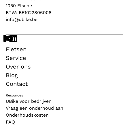
1050 Elsene
BTW: BE1022806008
info@ubike.be
Fietsen
Service
Over ons
Blog
Contact
Resources
UBike voor bedrijven
Vraag een onderhoud aan
Onderhoudskosten
FAQ