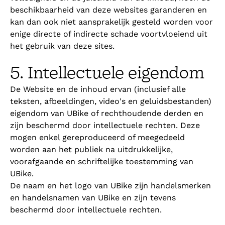
beschikbaarheid van deze websites garanderen en
kan dan ook niet aansprakelijk gesteld worden voor
enige directe of indirecte schade voortvloeiend uit
het gebruik van deze sites.
5. Intellectuele eigendom
De Website en de inhoud ervan (inclusief alle
teksten, afbeeldingen, video's en geluidsbestanden)
eigendom van UBike of rechthoudende derden en
zijn beschermd door intellectuele rechten. Deze
mogen enkel gereproduceerd of meegedeeld
worden aan het publiek na uitdrukkelijke,
voorafgaande en schriftelijke toestemming van
UBike.
De naam en het logo van UBike zijn handelsmerken
en handelsnamen van UBike en zijn tevens
beschermd door intellectuele rechten.