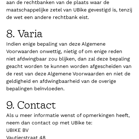
aan de rechtbanken van de plaats waar de
maatschappelijke zetel van UBike gevestigd is, tenzij
de wet een andere rechtbank eist.
8. Varia
Indien enige bepaling van deze Algemene
Voorwaarden onwettig, nietig of om enige reden
niet afdwingbaar zou blijken, dan zal deze bepaling
geacht worden te kunnen worden afgescheiden van
de rest van deze Algemene Voorwaarden en niet de
geldigheid en afdwingbaarheid van de overige
bepalingen beïnvloeden.
9. Contact
Als u meer informatie wenst of opmerkingen heeft,
neem dan contact op met UBike te:
UBIKE BV
Vautierstraat 48