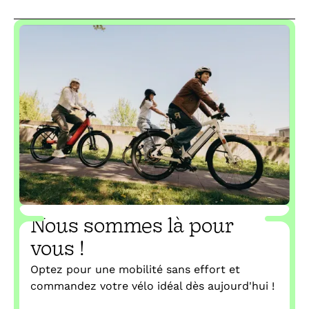
Nous sommes là pour
vous !
Optez pour une mobilité sans effort et
commandez votre vélo idéal dès aujourd'hui !