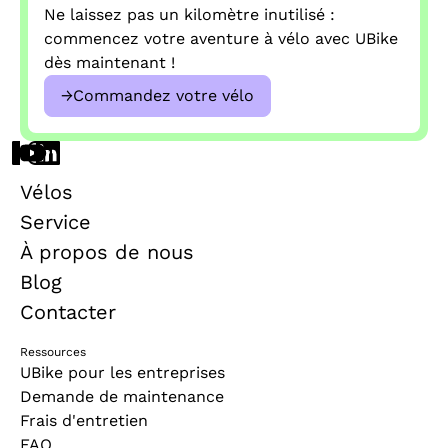
Ne laissez pas un kilomètre inutilisé :
commencez votre aventure à vélo avec UBike
dès maintenant !
→
Commandez votre vélo
Vélos
Service
À propos de nous
Blog
Contacter
Ressources
UBike pour les entreprises
Demande de maintenance
Frais d'entretien
FAQ