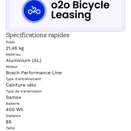
Spécifications rapides
Poids
21,46 kg
Matériau
Aluminium (AL)
Moteur
Bosch Performance Line
Type d'entraînement
Ceinture vélo
Type de transmission
Samox
Batterie
400 Wh
Distance
85
Taille