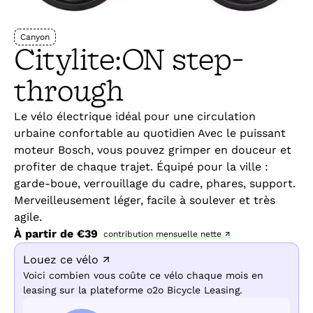
Canyon
Citylite:ON step-
through
Le vélo électrique idéal pour une circulation
urbaine confortable au quotidien Avec le puissant
moteur Bosch, vous pouvez grimper en douceur et
profiter de chaque trajet. Équipé pour la ville :
garde-boue, verrouillage du cadre, phares, support.
Merveilleusement léger, facile à soulever et très
agile.
À partir de €
39
contribution mensuelle nette ↗
Louez ce vélo ↗
Voici combien vous coûte ce vélo chaque mois en
leasing sur la plateforme o2o Bicycle Leasing.