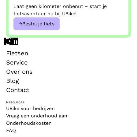
Laat geen kilometer onbenut – start je
fietsavontuur nu bij UBike!
→
Bestel je fiets
Fietsen
Service
Over ons
Blog
Contact
Resources
UBike voor bedrijven
Vraag een onderhoud aan
Onderhoudskosten
FAQ