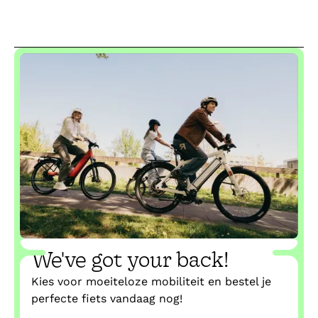
→
Alle veelgestelde vragen
We've got your back!
Kies voor moeiteloze mobiliteit en bestel je
perfecte fiets vandaag nog!