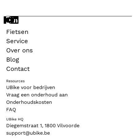
Fietsen
Service
Over ons
Blog
Contact
Resources
UBike voor bedrijven
Vraag een onderhoud aan
Onderhoudskosten
FAQ
UBike HQ
Diegemstraat 1, 1800 Vilvoorde
support@ubike.be